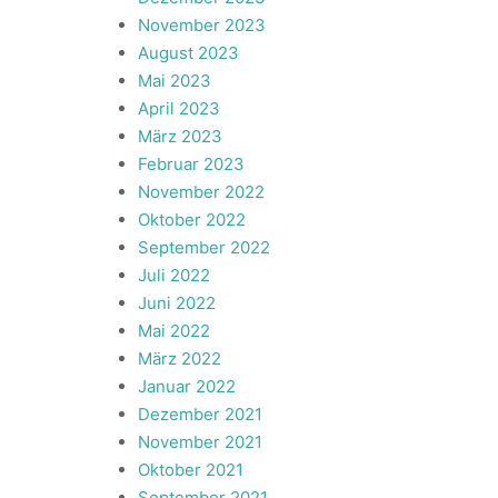
November 2023
August 2023
Mai 2023
April 2023
März 2023
Februar 2023
November 2022
Oktober 2022
September 2022
Juli 2022
Juni 2022
Mai 2022
März 2022
Januar 2022
Dezember 2021
November 2021
Oktober 2021
September 2021