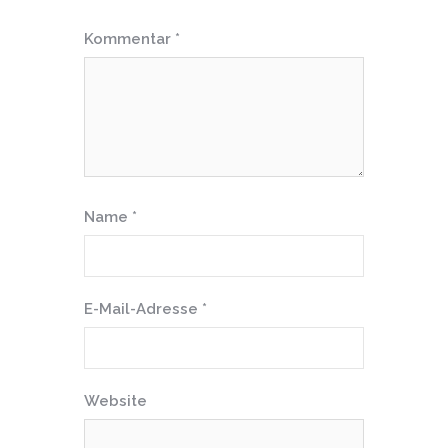
Kommentar
*
Name
*
E-Mail-Adresse
*
Website