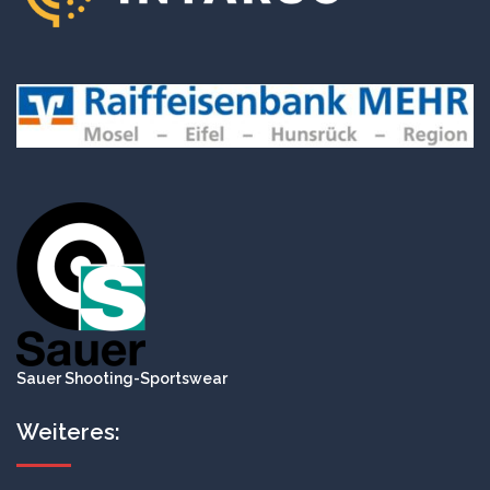
Sauer Shooting-Sportswear
Weiteres: