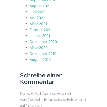
August 2021
Juni 2021
Mai 2021
März 2021
Februar 2021
Januar 2021
Dezember 2020
März 2020
Dezember 2019
August 2019
Schreibe einen
Kommentar
Deine E-Mail-Adresse wird nicht
veröffentlicht.
Erforderliche Felder sind
mit
*
markiert