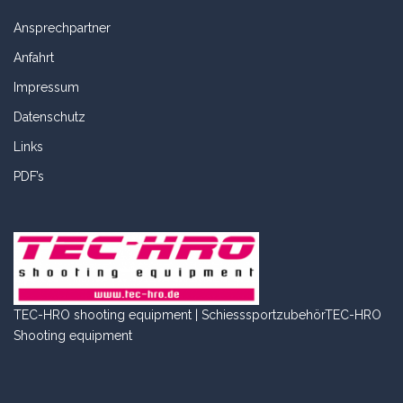
Ansprechpartner
Anfahrt
Impressum
Datenschutz
Links
PDF’s
TEC-HRO shooting equipment | Schiesssportzubehör
TEC-HRO
Shooting equipment