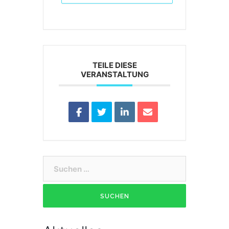
TEILE DIESE
VERANSTALTUNG
Suchen
nach: