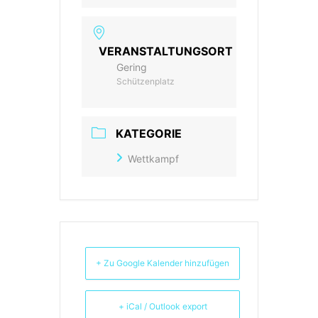
VERANSTALTUNGSORT
Gering
Schützenplatz
KATEGORIE
Wettkampf
+ Zu Google Kalender hinzufügen
+ iCal / Outlook export