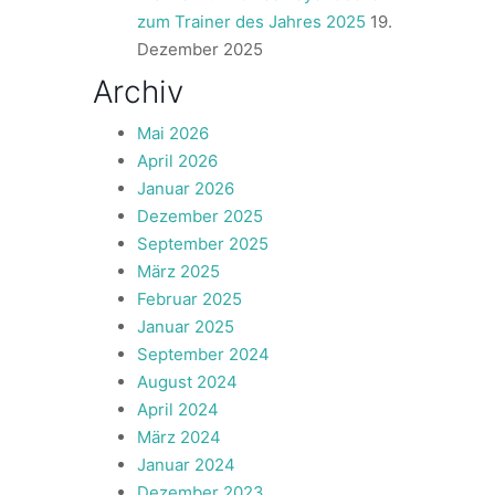
zum Trainer des Jahres 2025
19.
Dezember 2025
Archiv
Mai 2026
April 2026
Januar 2026
Dezember 2025
September 2025
März 2025
Februar 2025
Januar 2025
September 2024
August 2024
April 2024
März 2024
Januar 2024
Dezember 2023