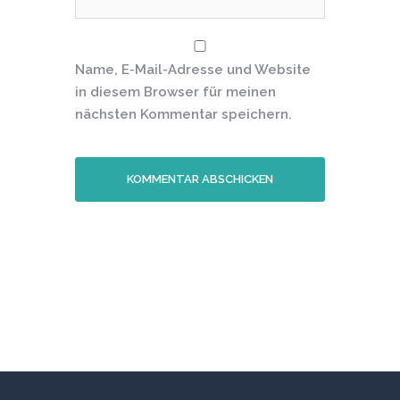
Name, E-Mail-Adresse und Website
in diesem Browser für meinen
nächsten Kommentar speichern.