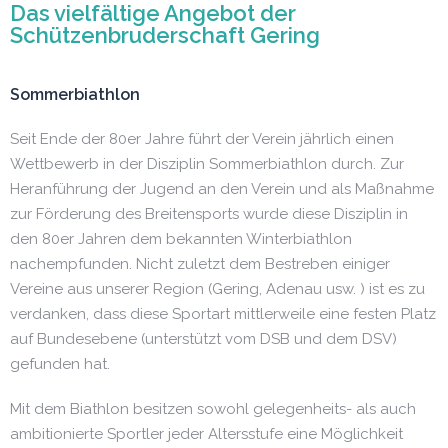
Das vielfältige Angebot der
Schützenbruderschaft Gering
Sommerbiathlon
Seit Ende der 80er Jahre führt der Verein jährlich einen
Wettbewerb in der Disziplin Sommerbiathlon durch. Zur
Heranführung der Jugend an den Verein und als Maßnahme
zur Förderung des Breitensports wurde diese Disziplin in
den 80er Jahren dem bekannten Winterbiathlon
nachempfunden. Nicht zuletzt dem Bestreben einiger
Vereine aus unserer Region (Gering, Adenau usw. ) ist es zu
verdanken, dass diese Sportart mittlerweile eine festen Platz
auf Bundesebene (unterstützt vom DSB und dem DSV)
gefunden hat.
Mit dem Biathlon besitzen sowohl gelegenheits- als auch
ambitionierte Sportler jeder Altersstufe eine Möglichkeit