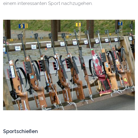
einem interessanten Sport nachzugehen.
Sportschießen