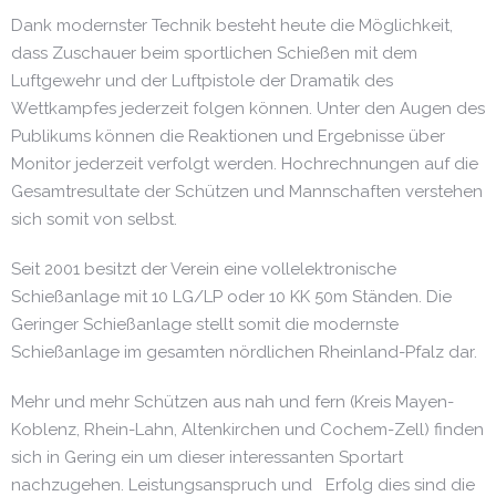
Dank modernster Technik besteht heute die Möglichkeit,
dass Zuschauer beim sportlichen Schießen mit dem
Luftgewehr und der Luftpistole der Dramatik des
Wettkampfes jederzeit folgen können. Unter den Augen des
Publikums können die Reaktionen und Ergebnisse über
Monitor jederzeit verfolgt werden. Hochrechnungen auf die
Gesamtresultate der Schützen und Mannschaften verstehen
sich somit von selbst.
Seit 2001 besitzt der Verein eine vollelektronische
Schießanlage mit 10 LG/LP oder 10 KK 50m Ständen. Die
Geringer Schießanlage stellt somit die modernste
Schießanlage im gesamten nördlichen Rheinland-Pfalz dar.
Mehr und mehr Schützen aus nah und fern (Kreis Mayen-
Koblenz, Rhein-Lahn, Altenkirchen und Cochem-Zell) finden
sich in Gering ein um dieser interessanten Sportart
nachzugehen. Leistungsanspruch und Erfolg dies sind die