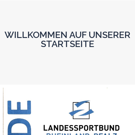
WILLKOMMEN AUF UNSERER
STARTSEITE