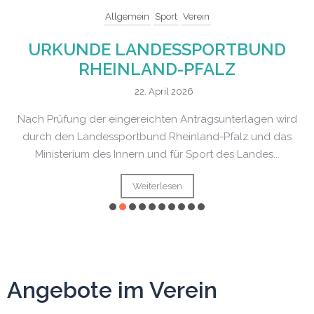
Allgemein
Sport
Verein
URKUNDE LANDESSPORTBUND
RHEINLAND-PFALZ
22. April 2026
Nach Prüfung der eingereichten Antragsunterlagen wird
durch den Landessportbund Rheinland-Pfalz und das
Ministerium des Innern und für Sport des Landes...
Weiterlesen
Angebote im Verein