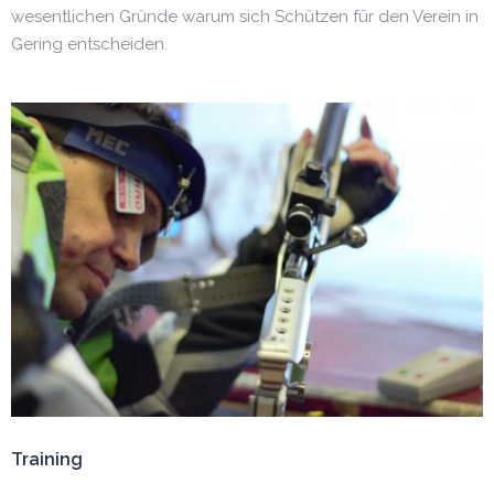
wesentlichen Gründe warum sich Schützen für den Verein in
Gering entscheiden.
Training