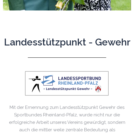
Landesstützpunkt - Gewehr
Mit der Ernennung zum Landesstützpunkt Gewehr des
Sportbundes Rheinland-Pfalz, wurde nicht nur die
erfolgreiche Arbeit unseres Vereins gewürdigt, sondern
auch die mittler weile zentrale Bedeutung als