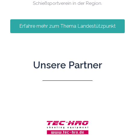
Schießsportverein in der Region.
Erfahre mehr zum Thema Landestützpunkt
Unsere Partner