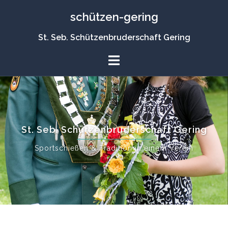
schützen-gering
St. Seb. Schützenbruderschaft Gering
St. Seb. Schützenbruderschaft Gering
Sportschießen & Tradition in einem Verein