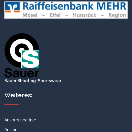
Sauer Shooting-Sportswear
Weiteres:
Ansprechpartner
Anfahrt