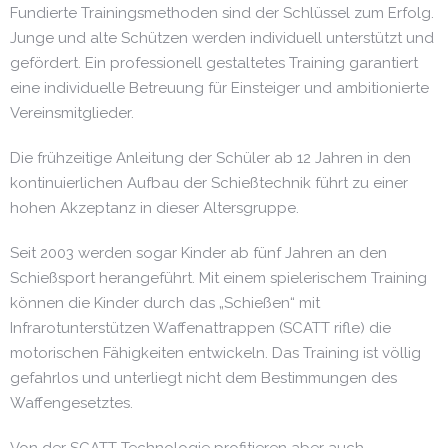
Fundierte Trainingsmethoden sind der Schlüssel zum Erfolg.
Junge und alte Schützen werden individuell unterstützt und
gefördert. Ein professionell gestaltetes Training garantiert
eine individuelle Betreuung für Einsteiger und ambitionierte
Vereinsmitglieder.
Die frühzeitige Anleitung der Schüler ab 12 Jahren in den
kontinuierlichen Aufbau der Schießtechnik führt zu einer
hohen Akzeptanz in dieser Altersgruppe.
Seit 2003 werden sogar Kinder ab fünf Jahren an den
Schießsport herangeführt. Mit einem spielerischem Training
können die Kinder durch das „Schießen“ mit
Infrarotunterstützen Waffenattrappen (SCATT rifle) die
motorischen Fähigkeiten entwickeln. Das Training ist völlig
gefahrlos und unterliegt nicht dem Bestimmungen des
Waffengesetztes.