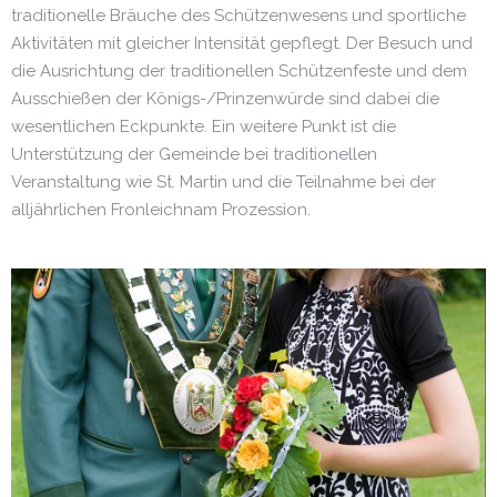
traditionelle Bräuche des Schützenwesens und sportliche
Aktivitäten mit gleicher Intensität gepflegt. Der Besuch und
die Ausrichtung der traditionellen Schützenfeste und dem
Ausschießen der Königs-/Prinzenwürde sind dabei die
wesentlichen Eckpunkte. Ein weitere Punkt ist die
Unterstützung der Gemeinde bei traditionellen
Veranstaltung wie St. Martin und die Teilnahme bei der
alljährlichen Fronleichnam Prozession.