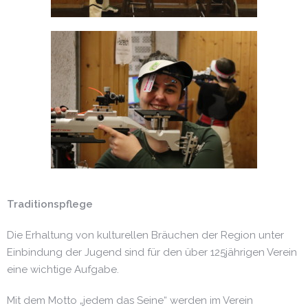
Tradition
spflege
Die Erhaltung von kulturellen Bräuchen der Region unter
Einbindung der Jugend sind für den über 125jährigen Verein
eine wichtige Aufgabe.
Mit dem Motto „jedem das Seine“ werden im Verein