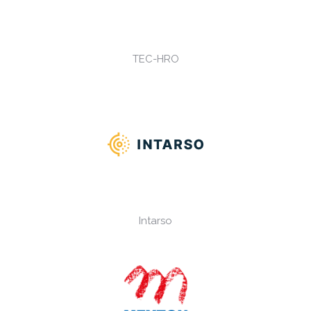
TEC-HRO
Intarso