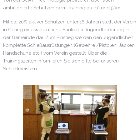
Von der SCATT-Technologie profitieren aber auch
ambitionierte Schützen beim Training auf 10 und 50m.
Mit ca. 20% aktiver Schützen unter 16 Jahren stellt der Verein
in Gering eine wesentliche Säule der Jugendförderung in
der Gemeinde dar. Zum Einstieg werden den Jugendlichen
komplette Schießausrüstungen (Gewehre /Pistolen, Jacken,
Handschuhe etc.) vom Verein gestellt. Über die
Trainingszeiten informieren Sie sich bitte bei unseren
Schießmeistern.