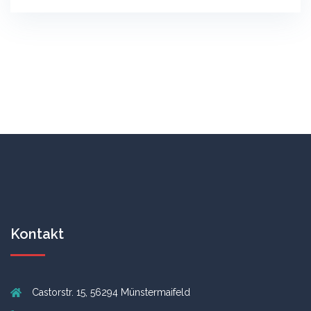
Kontakt
Castorstr. 15, 56294 Münstermaifeld