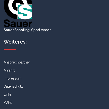
Sauer Shooting-Sportswear
Weiteres:
Ansprechpartner
Anfahrt
Impressum
Datenschutz
Links
PDF’s