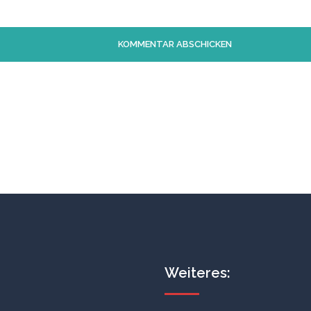
Weiteres: