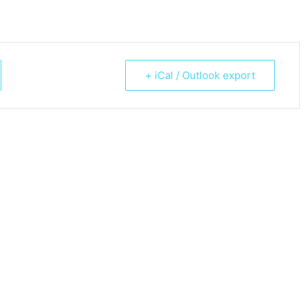
+ iCal / Outlook export