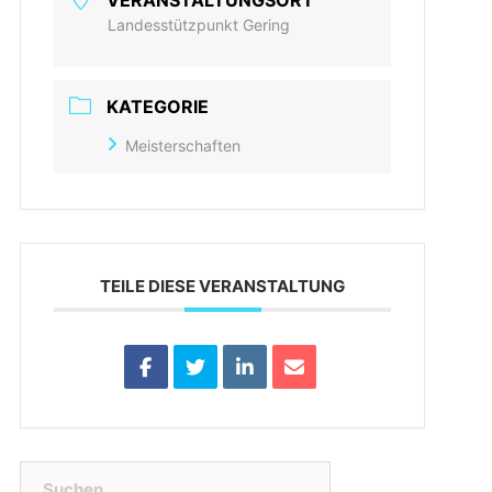
VERANSTALTUNGSORT
Landesstützpunkt Gering
KATEGORIE
Meisterschaften
TEILE DIESE VERANSTALTUNG
Suchen