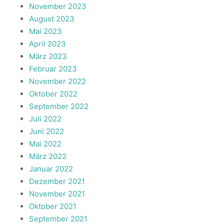
November 2023
August 2023
Mai 2023
April 2023
März 2023
Februar 2023
November 2022
Oktober 2022
September 2022
Juli 2022
Juni 2022
Mai 2022
März 2022
Januar 2022
Dezember 2021
November 2021
Oktober 2021
September 2021