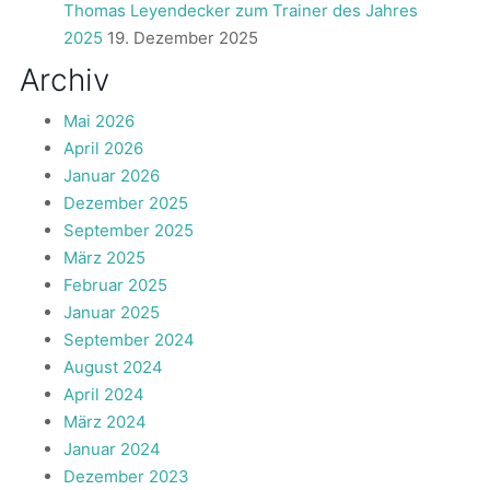
Thomas Leyendecker zum Trainer des Jahres
2025
19. Dezember 2025
Archiv
Mai 2026
April 2026
Januar 2026
Dezember 2025
September 2025
März 2025
Februar 2025
Januar 2025
September 2024
August 2024
April 2024
März 2024
Januar 2024
Dezember 2023