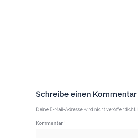
Schreibe einen Kommentar
Deine E-Mail-Adresse wird nicht veröffentlicht.
Kommentar
*