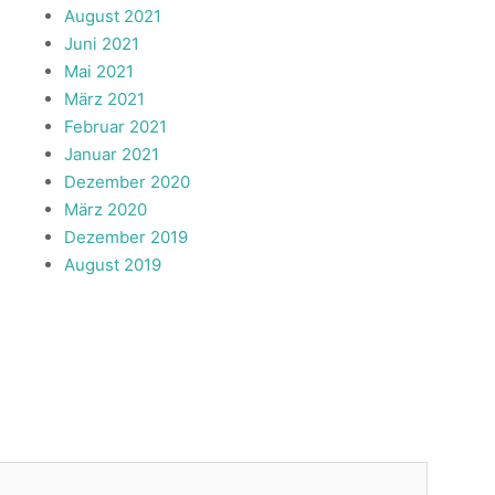
August 2021
Juni 2021
Mai 2021
März 2021
Februar 2021
Januar 2021
Dezember 2020
März 2020
Dezember 2019
August 2019