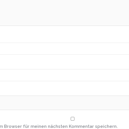
em Browser für meinen nächsten Kommentar speichern.