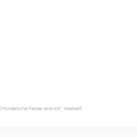
Erforderliche Felder sind mit
*
markiert