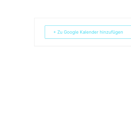
+ Zu Google Kalender hinzufügen