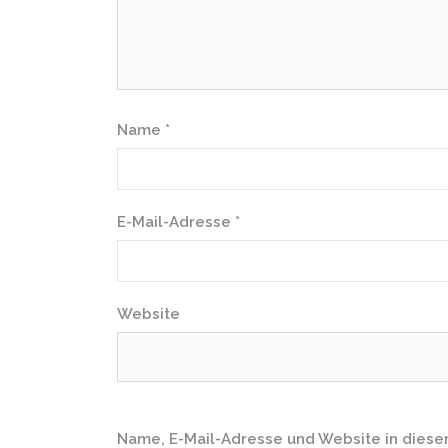
Name
*
E-Mail-Adresse
*
Website
Name, E-Mail-Adresse und Website in dies