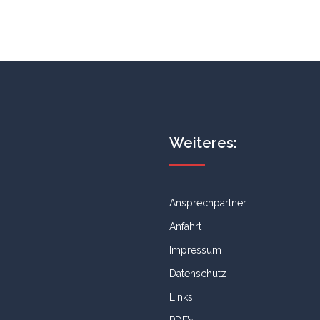
Weiteres:
Ansprechpartner
Anfahrt
Impressum
Datenschutz
Links