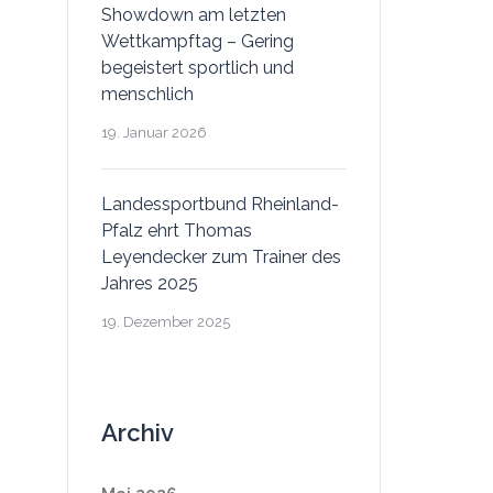
Showdown am letzten
Wettkampftag – Gering
begeistert sportlich und
menschlich
19. Januar 2026
Landessportbund Rheinland-
Pfalz ehrt Thomas
Leyendecker zum Trainer des
Jahres 2025
19. Dezember 2025
Archiv