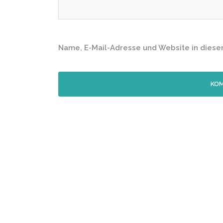
Name, E-Mail-Adresse und Website in dies