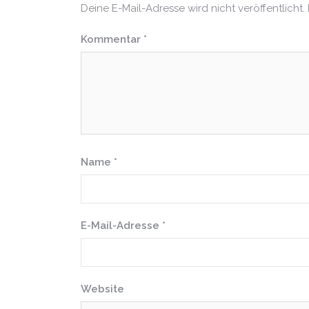
Deine E-Mail-Adresse wird nicht veröffentlicht.
Kommentar
*
Name
*
E-Mail-Adresse
*
Website