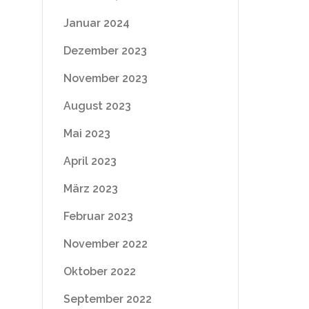
Januar 2024
Dezember 2023
November 2023
August 2023
Mai 2023
April 2023
März 2023
Februar 2023
November 2022
Oktober 2022
September 2022