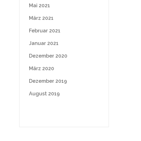
Mai 2021
März 2021
Februar 2021
Januar 2021
Dezember 2020
März 2020
Dezember 2019
August 2019