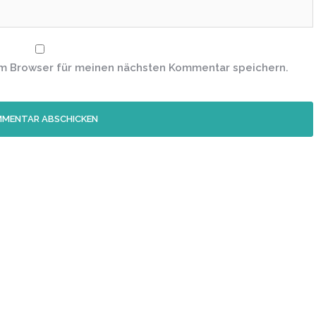
em Browser für meinen nächsten Kommentar speichern.