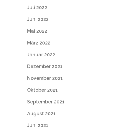
Juli 2022
Juni 2022
Mai 2022
März 2022
Januar 2022
Dezember 2021
November 2021
Oktober 2021
September 2021
August 2021
Juni 2021