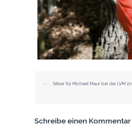
⟵
Silber für Michael Maur bei der LVM 2
Schreibe einen Kommentar