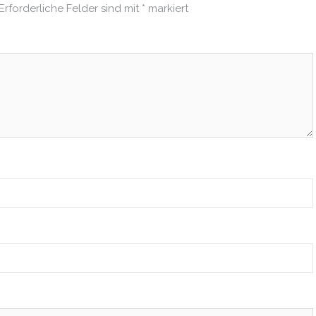
Erforderliche Felder sind mit
*
markiert