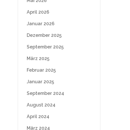
Mai 2026
April 2026
Januar 2026
Dezember 2025
September 2025
März 2025
Februar 2025
Januar 2025
September 2024
August 2024
April 2024
März 2024