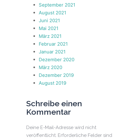
September 2021
August 2021
Juni 2021
Mai 2021
März 2021
Februar 2021
Januar 2021
Dezember 2020
März 2020
Dezember 2019
August 2019
Schreibe einen
Kommentar
Deine E-Mail-Adresse wird nicht
veröffentlicht.
Erforderliche Felder sind