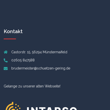
Kontakt
Castorstr. 15, 56294 Münstermaifeld
02605 847588
brudermeister@schuetzen-gering.de
Gelange zu unserer alten Webseite!