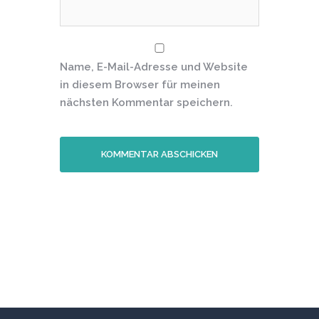
Name, E-Mail-Adresse und Website
in diesem Browser für meinen
nächsten Kommentar speichern.