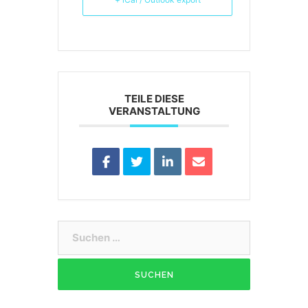
TEILE DIESE
VERANSTALTUNG
Suchen
nach: