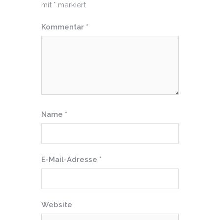
mit
*
markiert
Kommentar
*
Name
*
E-Mail-Adresse
*
Website