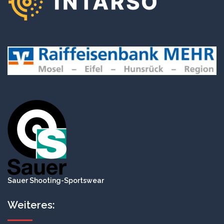
Sauer Shooting-Sportswear
Weiteres: