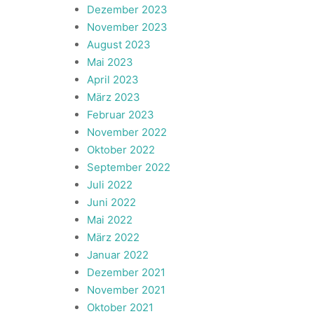
Dezember 2023
November 2023
August 2023
Mai 2023
April 2023
März 2023
Februar 2023
November 2022
Oktober 2022
September 2022
Juli 2022
Juni 2022
Mai 2022
März 2022
Januar 2022
Dezember 2021
November 2021
Oktober 2021