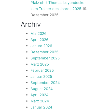
Pfalz ehrt Thomas Leyendecker
zum Trainer des Jahres 2025
19.
Dezember 2025
Archiv
Mai 2026
April 2026
Januar 2026
Dezember 2025
September 2025
März 2025
Februar 2025
Januar 2025
September 2024
August 2024
April 2024
März 2024
Januar 2024