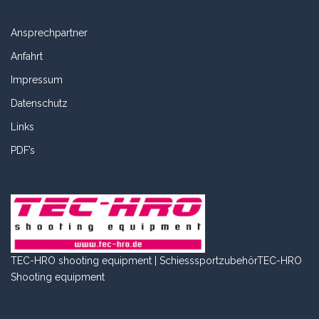
Ansprechpartner
Anfahrt
Impressum
Datenschutz
Links
PDF’s
TEC-HRO shooting equipment | Schiesssportzubehör
TEC-HRO
Shooting equipment