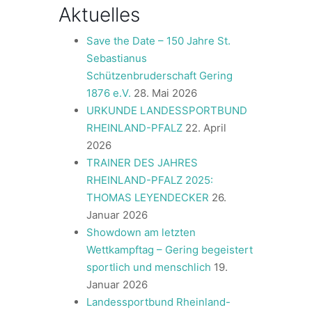
Aktuelles
Save the Date – 150 Jahre St.
Sebastianus
Schützenbruderschaft Gering
1876 e.V.
28. Mai 2026
URKUNDE LANDESSPORTBUND
RHEINLAND-PFALZ
22. April
2026
TRAINER DES JAHRES
RHEINLAND-PFALZ 2025:
THOMAS LEYENDECKER
26.
Januar 2026
Showdown am letzten
Wettkampftag – Gering begeistert
sportlich und menschlich
19.
Januar 2026
Landessportbund Rheinland-