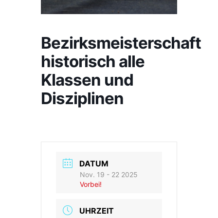
Bezirksmeisterschaft
historisch alle
Klassen und
Disziplinen
DATUM
Nov. 19 - 22 2025
Vorbei!
UHRZEIT